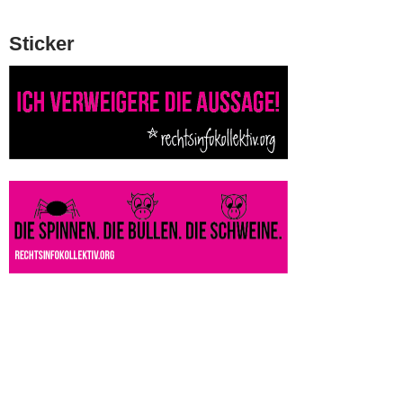
Sticker