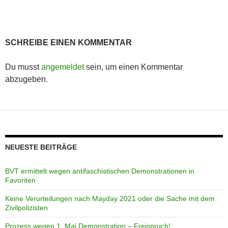
SCHREIBE EINEN KOMMENTAR
Du musst
angemeldet
sein, um einen Kommentar
abzugeben.
NEUESTE BEITRÄGE
BVT ermittelt wegen antifaschistischen Demonstrationen in
Favoriten
Keine Verurteilungen nach Mayday 2021 oder die Sache mit dem
Zivilpolizisten
Prozess wegen 1. Mai Demonstration – Freispruch!