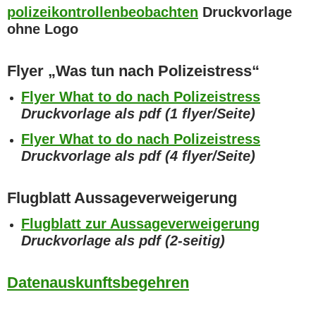
polizeikontrollenbeobachten
Druckvorlage
ohne Logo
Flyer „Was tun nach Polizeistress“
Flyer What to do nach Polizeistress
Druckvorlage als pdf (1 flyer/Seite)
Flyer What to do nach Polizeistress
Druckvorlage als pdf (4 flyer/Seite)
Flugblatt Aussageverweigerung
Flugblatt zur Aussageverweigerung
Druckvorlage als pdf (2-seitig)
Datenauskunftsbegehren