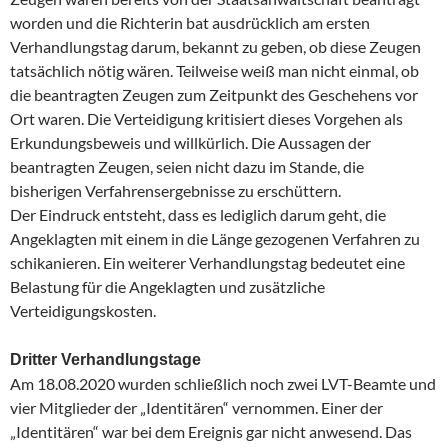
worden und die Richterin bat ausdrücklich am ersten
Verhandlungstag darum, bekannt zu geben, ob diese Zeugen
tatsächlich nötig wären. Teilweise weiß man nicht einmal, ob
die beantragten Zeugen zum Zeitpunkt des Geschehens vor
Ort waren. Die Verteidigung kritisiert dieses Vorgehen als
Erkundungsbeweis und willkürlich. Die Aussagen der
beantragten Zeugen, seien nicht dazu im Stande, die
bisherigen Verfahrensergebnisse zu erschüttern.
Der Eindruck entsteht, dass es lediglich darum geht, die
Angeklagten mit einem in die Länge gezogenen Verfahren zu
schikanieren. Ein weiterer Verhandlungstag bedeutet eine
Belastung für die Angeklagten und zusätzliche
Verteidigungskosten.
Dritter Verhandlungstage
Am 18.08.2020 wurden schließlich noch zwei LVT-Beamte und
vier Mitglieder der „Identitären“ vernommen. Einer der
„Identitären“ war bei dem Ereignis gar nicht anwesend. Das