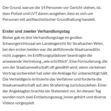
Der Grund, warum die 14 Personen vor Gericht stehen, ist,
dass Polizei und LVT davon ausgehen, dass es sich um
Personen mit antifaschistischer Grundhaltung handelt.
Erster und zweiter Verhandlungstag
Bisher gab es drei Verhandlungstage im großen
Schwurgerichtssaal am Landesgericht für Strafsachen Wien,
bei den ersten beiden war die aktführende Staatsanwältin
nicht zugegen. Im Eröffnungsplädoyer beantragte die
anwesende Vertretung „wie schriftlich“. Eine Formulierung, die
von der Staatsanwaltschaft oft gewählt wird, wenn sie keinen
Vortrag vorbereitet hat oder die Anklage für unberechtigt hält.
Die Verteidigerin kritisierte das Verfahren und forderte die
Staatsanwaltschaft auf, den Strafantrag zurückzuziehen. Einer
der Angeklagten brachte ein Statement vor. An diesem Tag
wurden noch zwei Entlastungszeug_innen gehört und diverse
Videos vorgespielt.