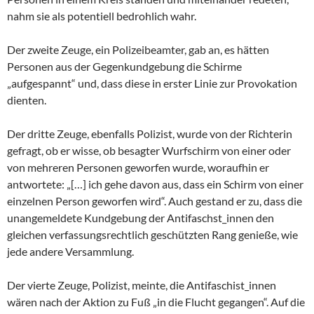
nahm sie als potentiell bedrohlich wahr.
Der zweite Zeuge, ein Polizeibeamter, gab an, es hätten
Personen aus der Gegenkundgebung die Schirme
„aufgespannt“ und, dass diese in erster Linie zur Provokation
dienten.
Der dritte Zeuge, ebenfalls Polizist, wurde von der Richterin
gefragt, ob er wisse, ob besagter Wurfschirm von einer oder
von mehreren Personen geworfen wurde, woraufhin er
antwortete: „[…] ich gehe davon aus, dass ein Schirm von einer
einzelnen Person geworfen wird“. Auch gestand er zu, dass die
unangemeldete Kundgebung der Antifaschst_innen den
gleichen verfassungsrechtlich geschützten Rang genieße, wie
jede andere Versammlung.
Der vierte Zeuge, Polizist, meinte, die Antifaschist_innen
wären nach der Aktion zu Fuß „in die Flucht gegangen“. Auf die