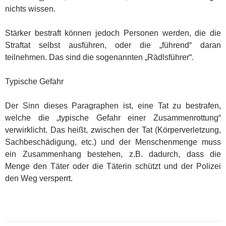
nichts wissen.
Stärker bestraft können jedoch Personen werden, die die
Straftat selbst ausführen, oder die „führend“ daran
teilnehmen. Das sind die sogenannten „Rädlsführer“.
Typische Gefahr
Der Sinn dieses Paragraphen ist, eine Tat zu bestrafen,
welche die „typische Gefahr einer Zusammenrottung“
verwirklicht. Das heißt, zwischen der Tat (Körperverletzung,
Sachbeschädigung, etc.) und der Menschenmenge muss
ein Zusammenhang bestehen, z.B. dadurch, dass die
Menge den Täter oder die Täterin schützt und der Polizei
den Weg versperrt.