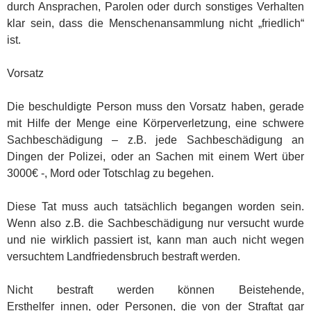
durch Ansprachen, Parolen oder durch sonstiges Verhalten
klar sein, dass die Menschenansammlung nicht „friedlich“
ist.
Vorsatz
Die beschuldigte Person muss den Vorsatz haben, gerade
mit Hilfe der Menge eine Körperverletzung, eine schwere
Sachbeschädigung – z.B. jede Sachbeschädigung an
Dingen der Polizei, oder an Sachen mit einem Wert über
3000€ -, Mord oder Totschlag zu begehen.
Diese Tat muss auch tatsächlich begangen worden sein.
Wenn also z.B. die Sachbeschädigung nur versucht wurde
und nie wirklich passiert ist, kann man auch nicht wegen
versuchtem Landfriedensbruch bestraft werden.
Nicht bestraft werden können Beistehende,
Ersthelfer_innen, oder Personen, die von der Straftat gar