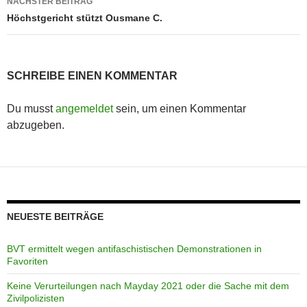
NÄCHSTER BEITRAG
Höchstgericht stützt Ousmane C.
SCHREIBE EINEN KOMMENTAR
Du musst
angemeldet
sein, um einen Kommentar
abzugeben.
NEUESTE BEITRÄGE
BVT ermittelt wegen antifaschistischen Demonstrationen in
Favoriten
Keine Verurteilungen nach Mayday 2021 oder die Sache mit dem
Zivilpolizisten