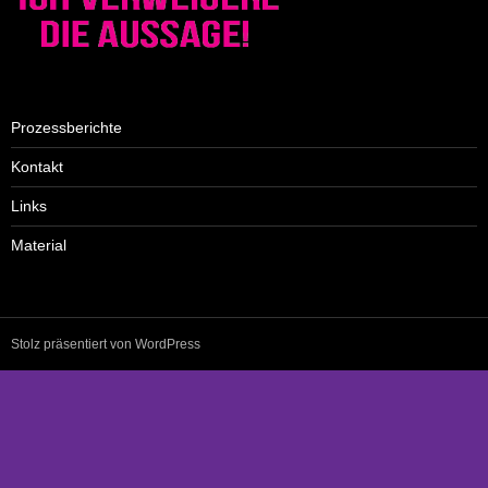
Prozessberichte
Kontakt
Links
Material
Stolz präsentiert von WordPress