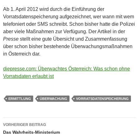
Ab 1. April 2012 wird durch die Einführung der
Vorratsdatenspeicherung aufgezeichnet, wer wann mit wem
telefoniert oder SMS schreibt. Schon bisher hatte die Polizei
aber viele Maßnahmen zur Verfügung. Der Artikel in der
Presse
stellt eine gute Übersicht und Zusammenfassung
über schon bisher bestehende Überwachungsmaßnahmen
in Österreich dar.
diepresse.com: Überwachtes Österreich: Was schon ohne
Vorratsdaten erlaubt ist
ERMITTLUNG
ÜBERWACHUNG
VORRATSDATENSPEICHERUNG
Beitragsnavigation
VORHERIGER BEITRAG
Das Wahrheits-Ministerium