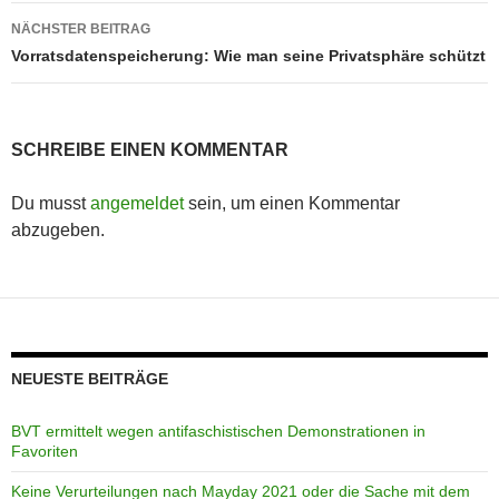
NÄCHSTER BEITRAG
Vorratsdatenspeicherung: Wie man seine Privatsphäre schützt
SCHREIBE EINEN KOMMENTAR
Du musst
angemeldet
sein, um einen Kommentar
abzugeben.
NEUESTE BEITRÄGE
BVT ermittelt wegen antifaschistischen Demonstrationen in
Favoriten
Keine Verurteilungen nach Mayday 2021 oder die Sache mit dem