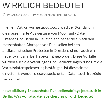
WIRKLICH BEDEUTET
19. JANUAR 2012
KOMMENTAR HINTERLASSEN
In einem Artikel von
wird der Skandal um
netzpolitik.org
die massenhafte Auswertung von Mobilfunk-Daten in
Dresden und Berlin in Deutschland behandelt. Nach den
massenhaften Abfragen von Funkzellen bei den
antifaschistischen Protesten in Dresden, ist nun auch ein
neuer Skandal in Berlin bekannt geworden. Diese Vorfälle
würden auch die Warnungen und Befürchtungen rund um die
Vorratsdatenspeicherung bestätigen. Ist diese einmal
eingeführt, werden diese gespeicherten Daten auch freizügig
verwendet.
netzpolitik.org: Massenhafte Funkzellenabfrage jetzt auch in
Berlin: Was Vorratsdatenspeicherung wirklich bedeutet