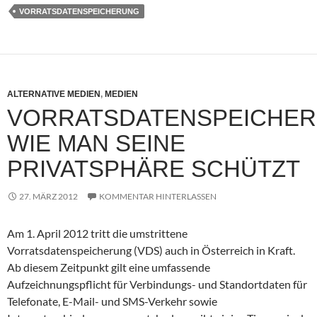
VORRATSDATENSPEICHERUNG
ALTERNATIVE MEDIEN
,
MEDIEN
VORRATSDATENSPEICHER
WIE MAN SEINE
PRIVATSPHÄRE SCHÜTZT
27. MÄRZ 2012
KOMMENTAR HINTERLASSEN
Am 1. April 2012 tritt die umstrittene
Vorratsdatenspeicherung (VDS) auch in Österreich in Kraft.
Ab diesem Zeitpunkt gilt eine umfassende
Aufzeichnungspflicht für Verbindungs- und Standortdaten für
Telefonate, E-Mail- und SMS-Verkehr sowie