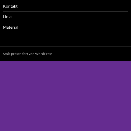
Kontakt
Links
Material
Stolz präsentiert von WordPress