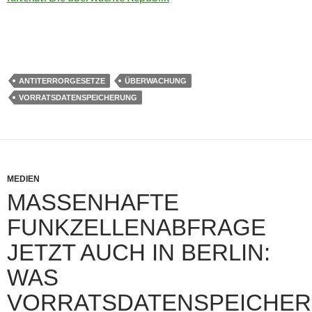
ANTITERRORGESETZE
ÜBERWACHUNG
VORRATSDATENSPEICHERUNG
MEDIEN
MASSENHAFTE
FUNKZELLENABFRAGE
JETZT AUCH IN BERLIN:
WAS
VORRATSDATENSPEICHE