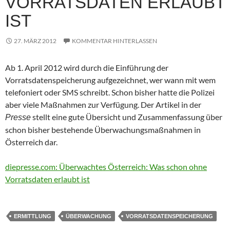
VORRATSDATEN ERLAUBT
IST
27. MÄRZ 2012
KOMMENTAR HINTERLASSEN
Ab 1. April 2012 wird durch die Einführung der
Vorratsdatenspeicherung aufgezeichnet, wer wann mit wem
telefoniert oder SMS schreibt. Schon bisher hatte die Polizei
aber viele Maßnahmen zur Verfügung. Der Artikel in der
stellt eine gute Übersicht und Zusammenfassung über
Presse
schon bisher bestehende Überwachungsmaßnahmen in
Österreich dar.
diepresse.com: Überwachtes Österreich: Was schon ohne
Vorratsdaten erlaubt ist
ERMITTLUNG
ÜBERWACHUNG
VORRATSDATENSPEICHERUNG