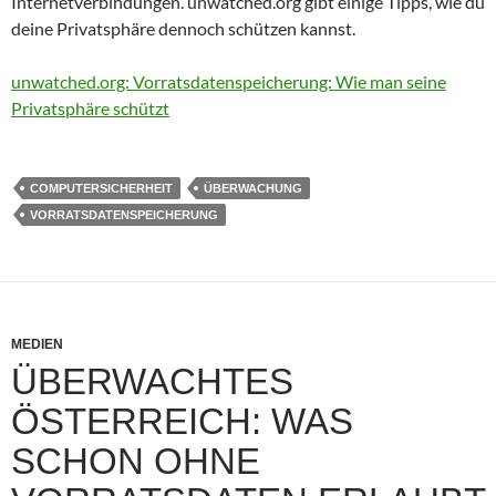
Internetverbindungen. unwatched.org gibt einige Tipps, wie du
deine Privatsphäre dennoch schützen kannst.
unwatched.org: Vorratsdatenspeicherung: Wie man seine
Privatsphäre schützt
COMPUTERSICHERHEIT
ÜBERWACHUNG
VORRATSDATENSPEICHERUNG
MEDIEN
ÜBERWACHTES
ÖSTERREICH: WAS
SCHON OHNE