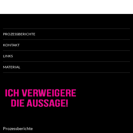
PROZESSBERICHTE
KONTAKT
LINKS
MATERIAL
Prozessberichte