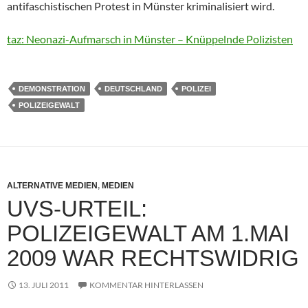
antifaschistischen Protest in Münster kriminalisiert wird.
taz: Neonazi-Aufmarsch in Münster – Knüppelnde Polizisten
DEMONSTRATION
DEUTSCHLAND
POLIZEI
POLIZEIGEWALT
ALTERNATIVE MEDIEN
,
MEDIEN
UVS-URTEIL:
POLIZEIGEWALT AM 1.MAI
2009 WAR RECHTSWIDRIG
13. JULI 2011
KOMMENTAR HINTERLASSEN