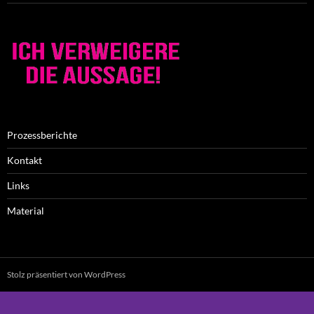
Prozessberichte
Kontakt
Links
Material
Stolz präsentiert von WordPress