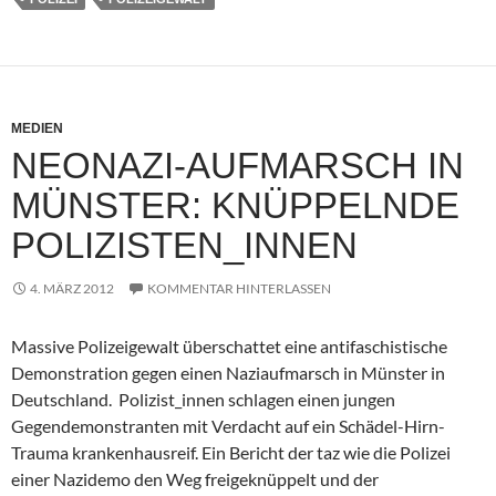
MEDIEN
NEONAZI-AUFMARSCH IN
MÜNSTER: KNÜPPELNDE
POLIZISTEN_INNEN
4. MÄRZ 2012
KOMMENTAR HINTERLASSEN
Massive Polizeigewalt überschattet eine antifaschistische
Demonstration gegen einen Naziaufmarsch in Münster in
Deutschland. Polizist_innen schlagen einen jungen
Gegendemonstranten mit Verdacht auf ein Schädel-Hirn-
Trauma krankenhausreif. Ein Bericht der taz wie die Polizei
einer Nazidemo den Weg freigeknüppelt und der